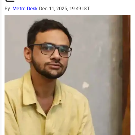
By
Metro Desk
Dec 11, 2025, 19:49 IST