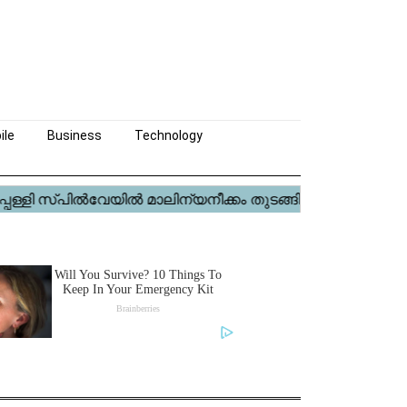
ile
Business
Technology