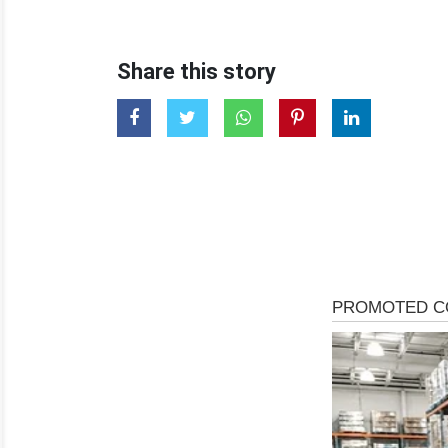
Share this story