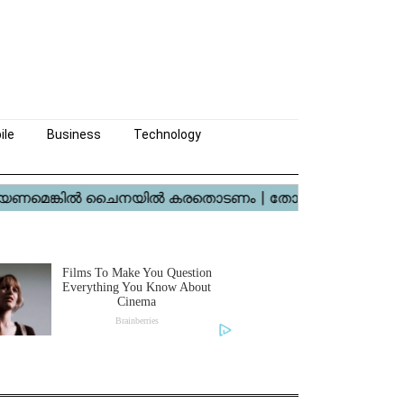
ile
Business
Technology