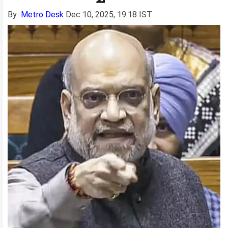
By
Metro Desk
Dec 10, 2025, 19:18 IST