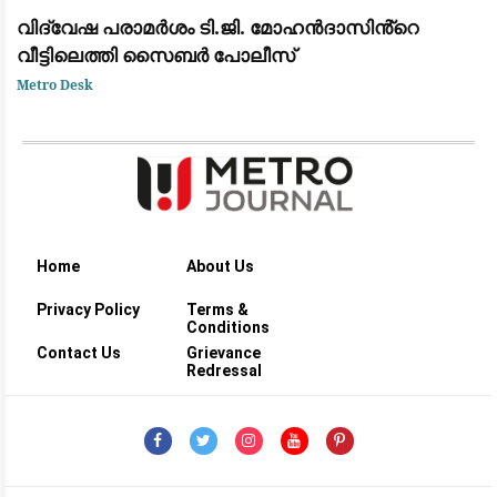
വിദ്വേഷ പരാമർശം ടി.ജി. മോഹൻദാസിൻ്റെ
വീട്ടിലെത്തി സൈബർ പോലീസ്
Metro Desk
Home
About Us
Privacy Policy
Terms &
Conditions
Contact Us
Grievance
Redressal