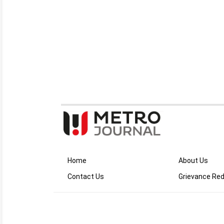
Home
About Us
Contact Us
Grievance Red