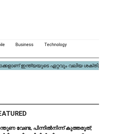
ile
Business
Technology
EATURED
ന്തുണ വേണ്ട, പിന്നിൽനിന്ന് കുത്തരുത്;