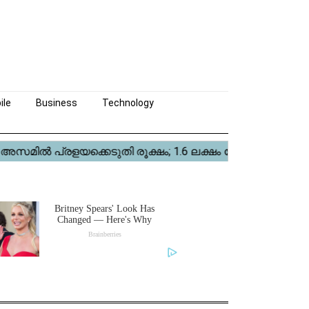
ile
Business
Technology