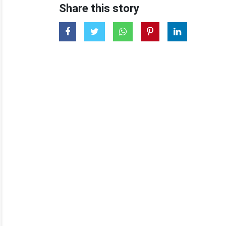
Share this story