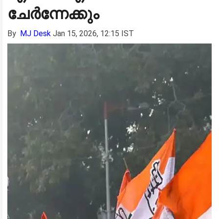
ചേർന്നേക്കും
By
MJ Desk
Jan 15, 2026, 12:15 IST