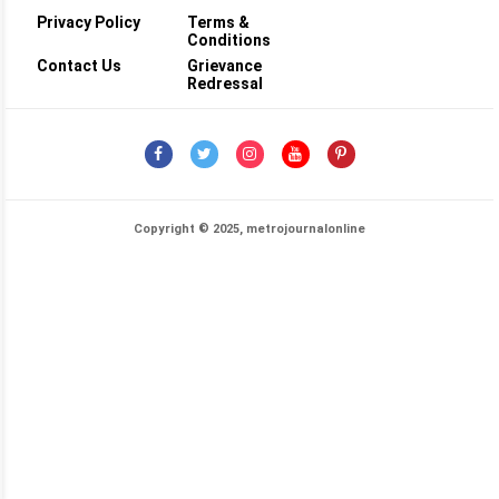
Privacy Policy
Terms &
Conditions
Contact Us
Grievance
Redressal
Copyright © 2025, metrojournalonline