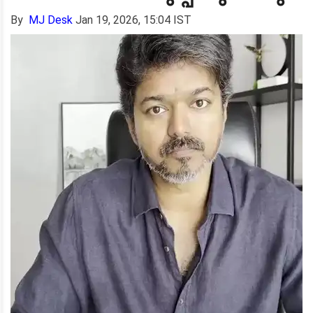
By
MJ Desk
Jan 19, 2026, 15:04 IST