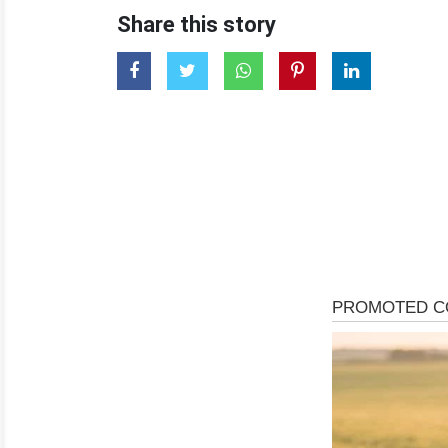
Share this story