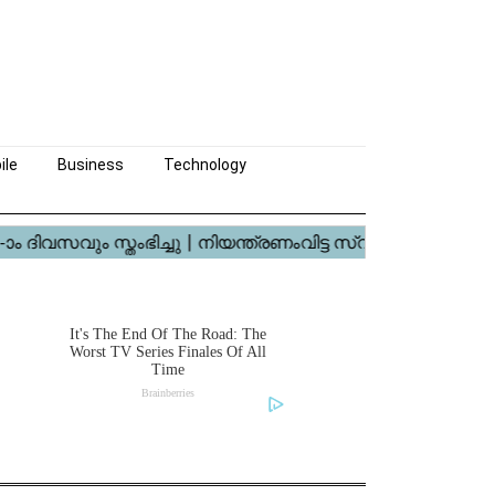
ile
Business
Technology