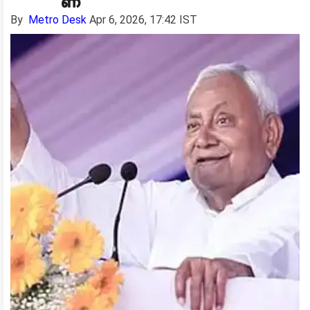
By
Metro Desk
Apr 6, 2026, 17:42 IST