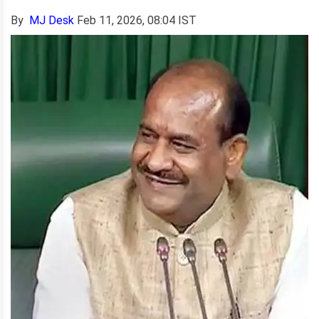
By
MJ Desk
Feb 11, 2026, 08:04 IST