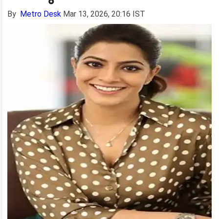
By
Metro Desk
Mar 13, 2026, 20:16 IST