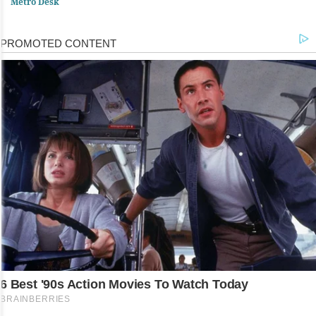
Metro Desk