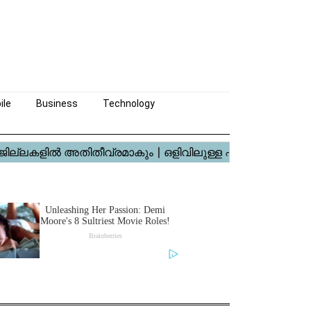
ile
Business
Technology