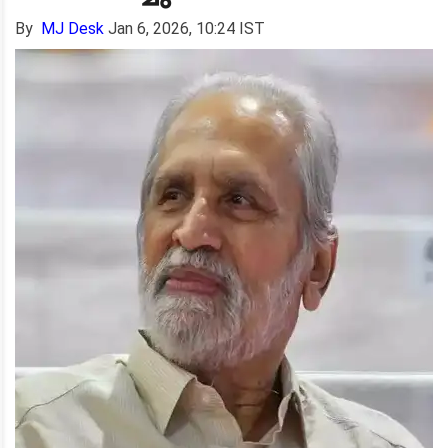
By
MJ Desk
Jan 6, 2026, 10:24 IST