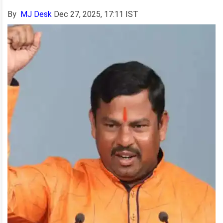
By
MJ Desk
Dec 27, 2025, 17:11 IST