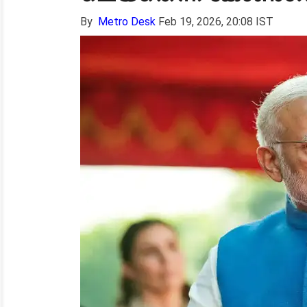
By
Metro Desk
Feb 19, 2026, 20:08 IST