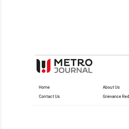
Home
About Us
Contact Us
Grievance Red