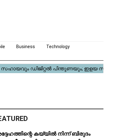
ile
Business
Technology
EATURED
്ദേഹത്തിന്റെ കയ്യിൽ നിന്ന് ബിരുദം