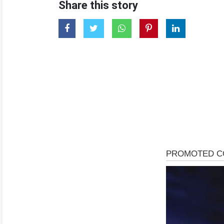
Share this story