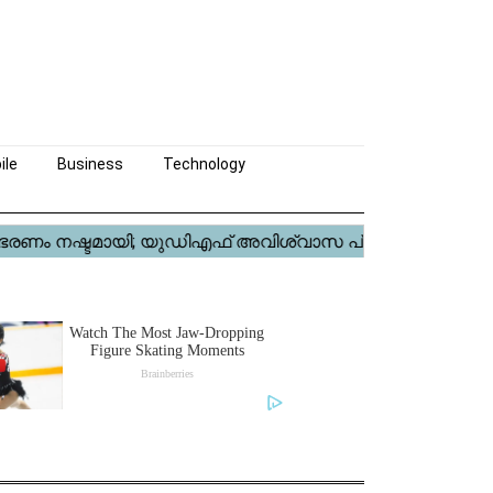
ile
Business
Technology