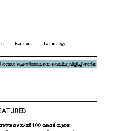
ile
Business
Technology
EATURED
നത്ത മഴയിൽ 100 കോടിയുടെ