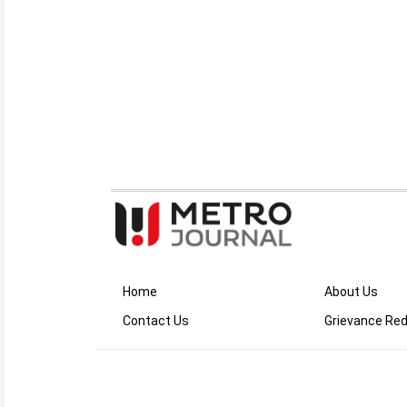
Home
About Us
Contact Us
Grievance Red