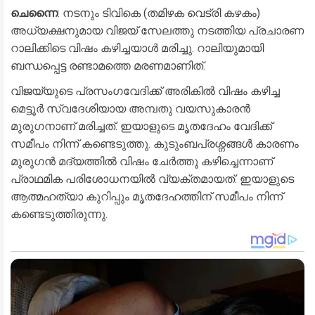
ചെന്നൈ
: നടനും ടിവികെ (തമിഴക വെട്രി കഴകം)
അധ്യക്ഷനുമായ വിജയ് സേലത്തു നടത്തിയ പ്രചാരണ
റാലിക്കിടെ വിഷം കഴിച്ചയാൾ മരിച്ചു. റാലിയുമായി
ബന്ധപ്പെട്ട രണ്ടാമത്തെ മരണമാണിത്.
വിജയ്‌യുടെ പ്രസംഗവേദിക്ക് അരികിൽ വിഷം കഴിച്ച
മെട്ടൂർ സ്വദേശിയായ അമ്പതു വയസുകാരൻ
മുരുഗനാണ് മരിച്ചത്. ഇയാളുടെ മൃതദേഹം വേദിക്ക്
സമീപം നിന്ന് കണ്ടെടുത്തു. കുടുംബപ്രശ്നങ്ങൾ കാരണം
മുരുഗൻ മദ്യത്തിൽ വിഷം ചേർത്തു കഴിച്ചെന്നാണ്
പ്രാഥമിക പരിശോധനയിൽ വ്യക്തമായത്. ഇയാളുടെ
ആത്മഹത്യാ കുറിപ്പും മൃതദേഹത്തിന് സമീപം നിന്ന്
കണ്ടെടുത്തിരുന്നു.