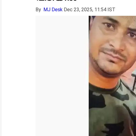
By
MJ Desk
Dec 23, 2025, 11:54 IST