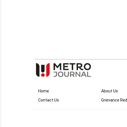
Home
About Us
Contact Us
Grievance Red