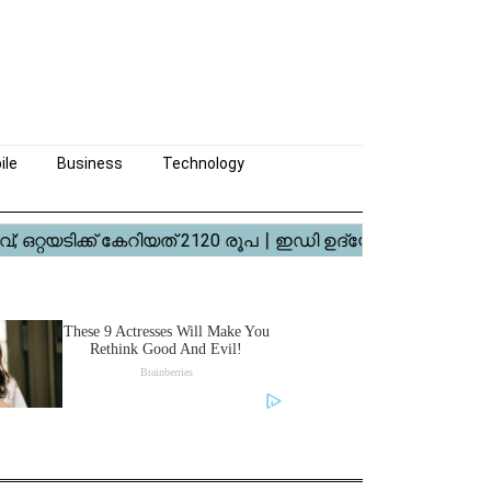
ile
Business
Technology