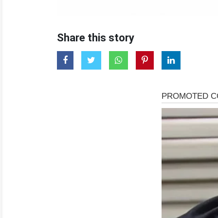
Share this story