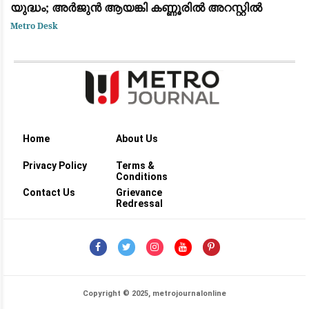
യുദ്ധം; അർജുൻ ആയങ്കി കണ്ണൂരിൽ അറസ്റ്റിൽ
Metro Desk
Home
About Us
Privacy Policy
Terms &
Conditions
Contact Us
Grievance
Redressal
Copyright © 2025, metrojournalonline