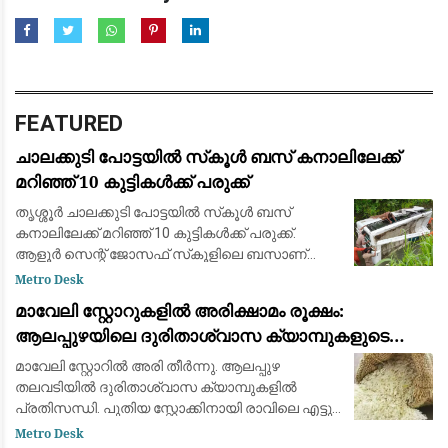
FEATURED
ചാലക്കുടി പോട്ടയില്‍ സ്‌കൂള്‍ ബസ് കനാലിലേക്ക്
മറിഞ്ഞ് 10 കുട്ടികള്‍ക്ക് പരുക്ക്
തൃശ്ശൂര്‍ ചാലക്കുടി പോട്ടയില്‍ സ്‌കൂള്‍ ബസ്
കനാലിലേക്ക് മറിഞ്ഞ് 10 കുട്ടികള്‍ക്ക് പരുക്ക്.
ആളൂര്‍ സെന്റ് ജോസഫ് സ്‌കൂളിലെ ബസാണ്
കനാലിലേക്ക് വീണത്. കുട്ടികളെ
Metro Desk
ആശുപത്രിയിലേക്ക് മാറ്റിയെന്നാണ് വിവരം. ആരുട
മാവേലി സ്റ്റോറുകളിൽ അരിക്ഷാമം രൂക്ഷം:
ആലപ്പുഴയിലെ ദുരിതാശ്വാസ ക്യാമ്പുകളുടെ
പ്രവർത്തനം പ്രതിസന്ധിയിൽ
മാവേലി സ്റ്റോറിൽ അരി തീർന്നു. ആലപ്പുഴ
തലവടിയിൽ ദുരിതാശ്വാസ ക്യാമ്പുകളിൽ
പ്രതിസന്ധി. പുതിയ സ്റ്റോക്കിനായി രാവിലെ എട്ടു
മണി മുതൽ കാത്തിരിപ്പ്. ക്യാമ്പിൽ
Metro Desk