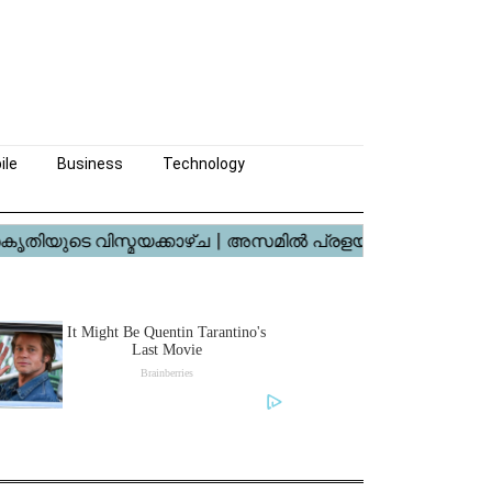
ile
Business
Technology