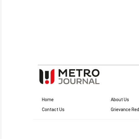
Home
About Us
Contact Us
Grievance Red