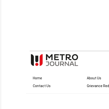
Home
About Us
Contact Us
Grievance Red