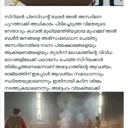
സിറിയന്‍ പ്രസിഡന്റ് ബശര്‍ അല്‍ അസദിനെ
പുറത്താക്കി അധികാരം പിടിച്ചെടുത്ത വിമതരുടെ
നേതാവും കാവല്‍ മുഖ്യമന്ത്രിയുമായ മുഹമ്മദ് അല്‍
ബശീര്‍ ജനങ്ങളെ അഭിസംബോധന ചെയ്തു.
അസദിനെതിരെ നടന്ന പ്രക്ഷോഭങ്ങളെയും
ആക്രമണങ്ങളെയും തുടര്‍ന്ന് ലോകത്തിന്റെ വിവിധ
ഭാഗങ്ങളിലേക്ക് പലായനം ചെയ്ത സിറിയക്കാര്‍
തിരിച്ചെത്തണമെന്നാണ് അദ്ദേഹത്തിന്റെ ആവശ്യം.
രാജ്യത്തിന് ഇപ്പോള്‍ ആവശ്യം സമാധാനവും
സ്ഥിരതയുമാണെന്നും ഇതിനായി കഠിന ശ്രമം
നടത്തുകയാണെന്നും അദ്ദേഹം വ്യക്തമാക്കി.