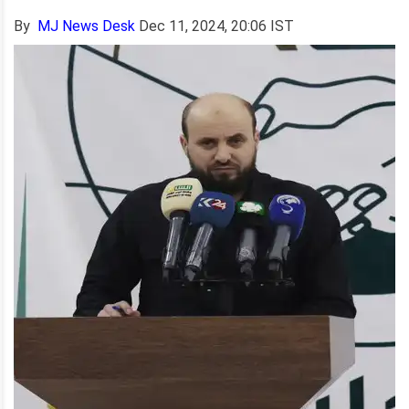
By
MJ News Desk
Dec 11, 2024, 20:06 IST