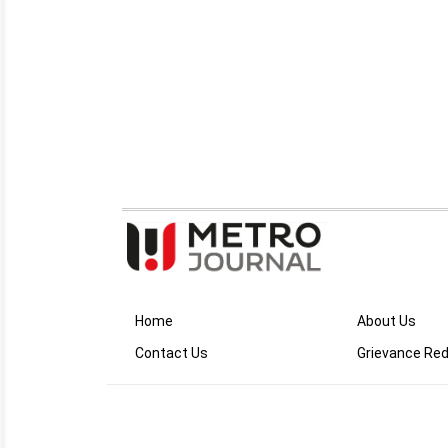
Home
About Us
Contact Us
Grievance Red