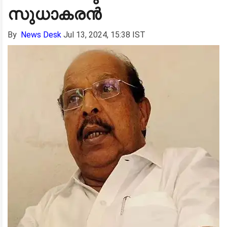
സുധാകരൻ
By
News Desk
Jul 13, 2024, 15:38 IST