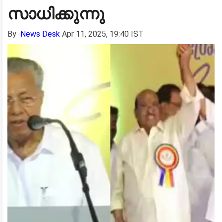
സാധിക്കുന്നു
By
News Desk
Apr 11, 2025, 19:40 IST