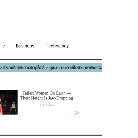
ile
Business
Technology