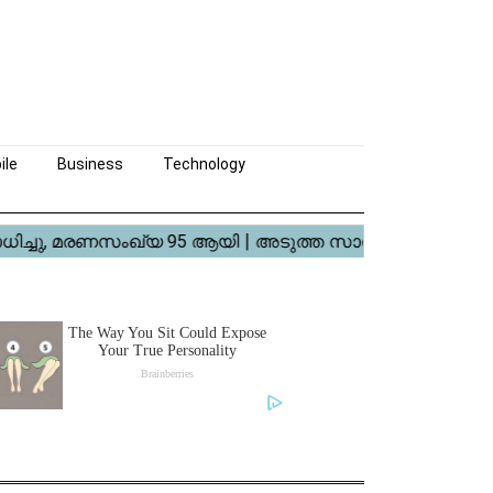
ile
Business
Technology