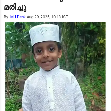
മരിച്ചു
By
MJ Desk
Aug 29, 2025, 10:13 IST