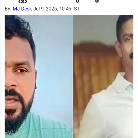
By
MJ Desk
Jul 9, 2025, 10:46 IST