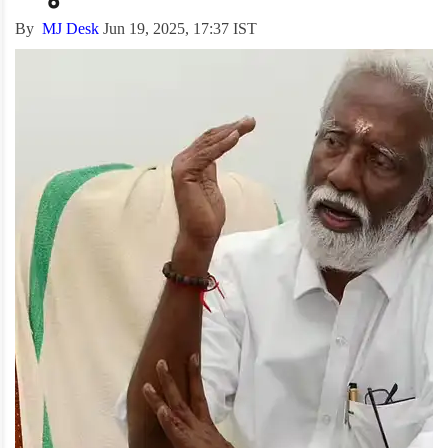
By
MJ Desk
Jun 19, 2025, 17:37 IST