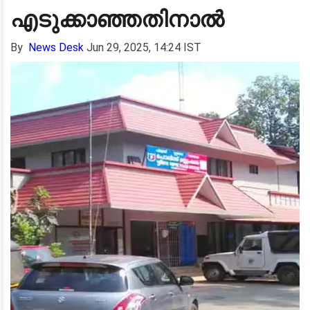
എടുക്കാഞ്ഞതിനാൽ
By
News Desk
Jun 29, 2025, 14:24 IST