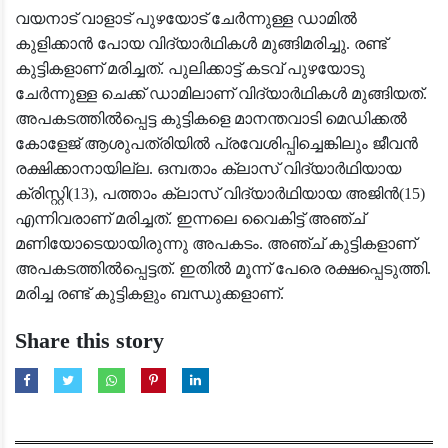
വയനാട് വാളാട് പുഴയോട് ചേർന്നുള്ള ഡാമിൽ
കുളിക്കാൻ പോയ വിദ്യാർഥികൾ മുങ്ങിമരിച്ചു. രണ്ട്
കുട്ടികളാണ് മരിച്ചത്. പുലിക്കാട്ട് കടവ് പുഴയോടു
ചേർന്നുള്ള ചെക്ക് ഡാമിലാണ് വിദ്യാർഥികൾ മുങ്ങിയത്.
അപകടത്തിൽപ്പെട്ട കുട്ടികളെ മാനന്തവാടി മെഡിക്കൽ
കോളേജ് ആശുപത്രിയിൽ പ്രവേശിപ്പിച്ചെങ്കിലും ജീവൻ
രക്ഷിക്കാനായില്ല. ഒമ്പതാം ക്ലാസ് വിദ്യാർഥിയായ
ക്രിസ്റ്റി(13), പത്താം ക്ലാസ് വിദ്യാർഥിയായ അജിൻ(15)
എന്നിവരാണ് മരിച്ചത്. ഇന്നലെ വൈകിട്ട് അഞ്ച്
മണിയോടെയായിരുന്നു അപകടം. അഞ്ച് കുട്ടികളാണ്
അപകടത്തിൽപ്പെട്ടത്. ഇതിൽ മൂന്ന് പേരെ രക്ഷപ്പെടുത്തി.
മരിച്ച രണ്ട് കുട്ടികളും ബന്ധുക്കളാണ്.
Share this story