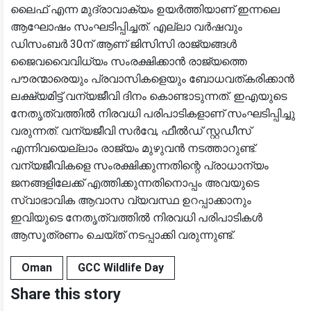
ലൈഫ് എന്ന മുദ്രാവാക്യം ഉയര്‍ത്തിയാണ് ഇന്നലെ
ആഘോഷം സംഘടിപ്പിച്ചത്. എല്ലാ വര്‍ഷവും
ഡിസംബര്‍ 30ന് ആണ് ജിസിസി രാജ്യങ്ങള്‍
ജൈവവൈവിധ്യം സംരക്ഷിക്കാന്‍ രാജ്യത്തെ
പൗരന്മാരെയും പ്രവാസികളെയും ബോധവത്കരിക്കാന്‍
ലക്ഷ്യമിട്ട് വന്യജീവി ദിനം കൊണ്ടാടുന്നത്. ഇഎയുടെ
നേതൃത്വത്തില്‍ നിരവധി പരിപാടികളാണ് സംഘടിപ്പിച്ചു
വരുന്നത്. വന്യജീവി സര്‍വേ, ഫീല്‍ഡ് സ്റ്റഡീസ്
എന്നിവയെല്ലാം രാജ്യം മുഴുവന്‍ നടത്താറുണ്ട്.
വന്യജീവികളെ സംരക്ഷിക്കുന്നതിന്റെ പ്രാധാന്യം
ജനങ്ങളിലേക്ക് എത്തിക്കുന്നതിനൊപ്പം അവയുടെ
സ്വാഭാവിക ആവാസ വ്യവസ്ഥ ഉറപ്പാക്കാനും
ഇവിയുടെ നേതൃത്വത്തില്‍ നിരവധി പരിപാടികള്‍
ആസൂത്രണം ചെയ്ത് നടപ്പാക്കി വരുന്നുണ്ട്.
Oman
GCC Wildlife Day
Share this story