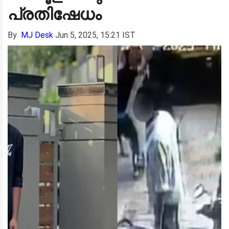
പ്രതിഷേധം
By
MJ Desk
Jun 5, 2025, 15:21 IST