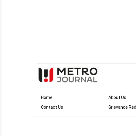
Home
About Us
Contact Us
Grievance Red