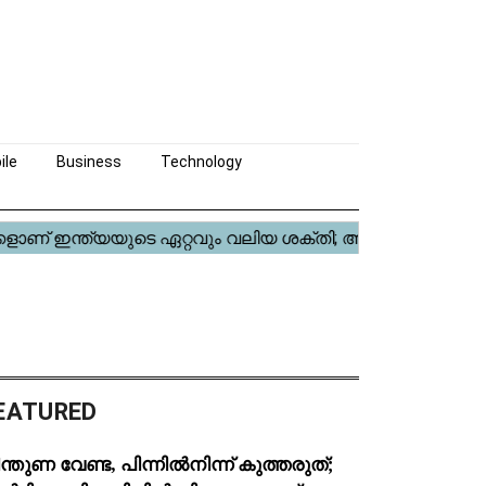
ile
Business
Technology
EATURED
ന്തുണ വേണ്ട, പിന്നിൽനിന്ന് കുത്തരുത്;