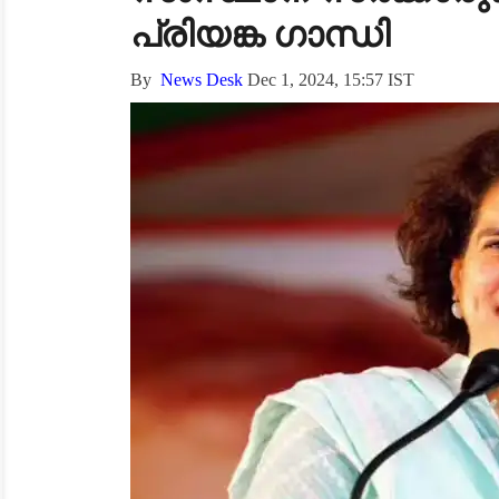
പ്രിയങ്ക ഗാന്ധി
By
News Desk
Dec 1, 2024, 15:57 IST