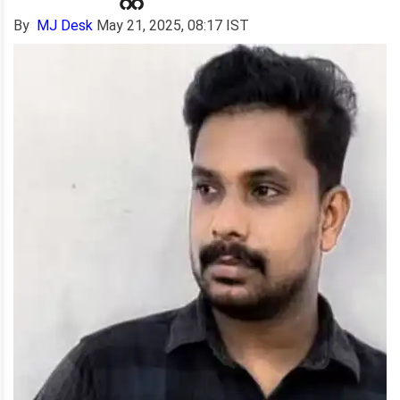
By
MJ Desk
May 21, 2025, 08:17 IST