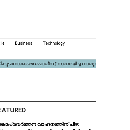
ile
Business
Technology
EATURED
ക്ഷാപ്രവർത്തന വാഹനത്തിന് പിഴ: