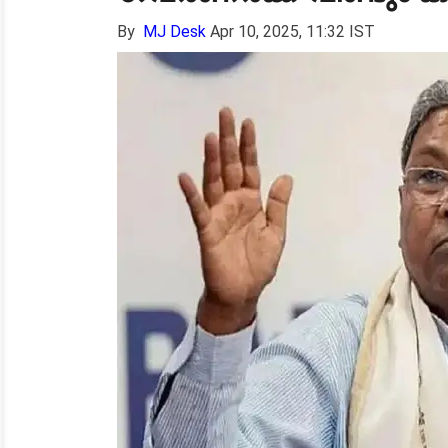
By
MJ Desk
Apr 10, 2025, 11:32 IST