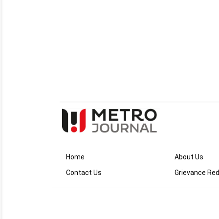
Home
About Us
Contact Us
Grievance Red