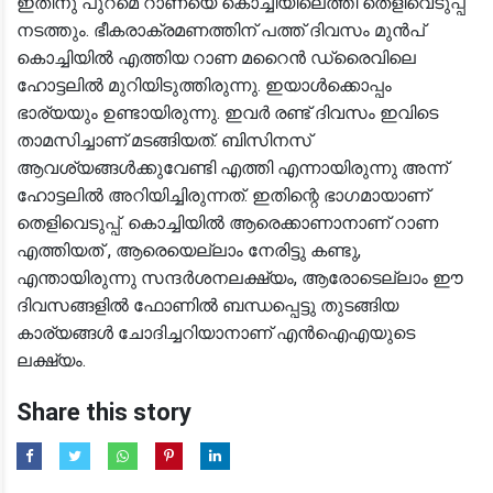
ഇതിനു പുറമെ റാണയെ കൊച്ചിയിലെത്തി തെളിവെടുപ്പ്
നടത്തും. ഭീകരാക്രമണത്തിന് പത്ത് ദിവസം മുൻപ്
കൊച്ചിയിൽ എത്തിയ റാണ മറൈൻ ഡ്രൈവിലെ
ഹോട്ടലിൽ മുറിയിടുത്തിരുന്നു. ഇയാൾക്കൊപ്പം
ഭാര്യയും ഉണ്ടായിരുന്നു. ഇവർ രണ്ട് ദിവസം ഇവിടെ
താമസിച്ചാണ് മടങ്ങിയത്. ബിസിനസ്
ആവശ്യങ്ങൾക്കുവേണ്ടി എത്തി എന്നായിരുന്നു അന്ന്
ഹോട്ടലിൽ അറിയിച്ചിരുന്നത്. ഇതിന്റെ ഭാ​ഗമായാണ്
തെളിവെടുപ്പ്. കൊച്ചിയിൽ ആരെക്കാണാനാണ് റാണ
എത്തിയത് , ആരെയെല്ലാം നേരിട്ടു കണ്ടു,
എന്തായിരുന്നു സന്ദർശനലക്ഷ്യം, ആരോടെല്ലാം ഈ
ദിവസങ്ങളിൽ ഫോണിൽ ബന്ധപ്പെട്ടു തുടങ്ങിയ
കാര്യങ്ങൾ ചോദിച്ചറിയാനാണ് എൻഐഎയുടെ
ലക്ഷ്യം.
Share this story