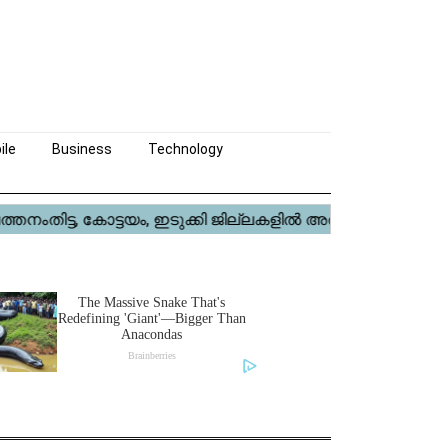
ile
Business
Technology