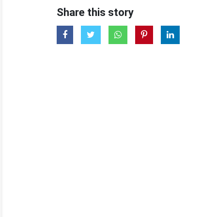
Share this story