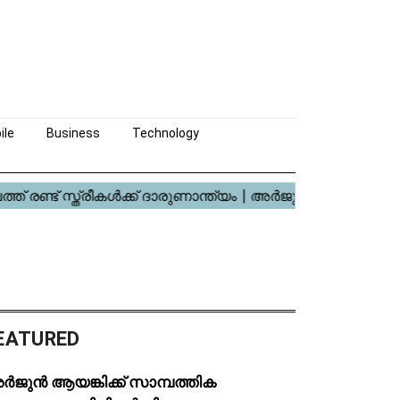
ile
Business
Technology
EATURED
ർജുൻ ആയങ്കിക്ക് സാമ്പത്തിക