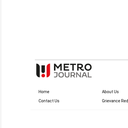
Home
About Us
Contact Us
Grievance Red