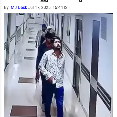
By
MJ Desk
Jul 17, 2025, 16:44 IST