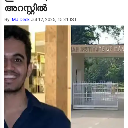
അറസ്റ്റിൽ
By
MJ Desk
Jul 12, 2025, 15:31 IST